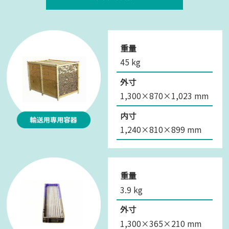
重量
45 kg
外寸
1,300×870×1,023 mm
内寸
1,240×810×899 mm
重量
3.9 kg
外寸
1,300×365×210 mm