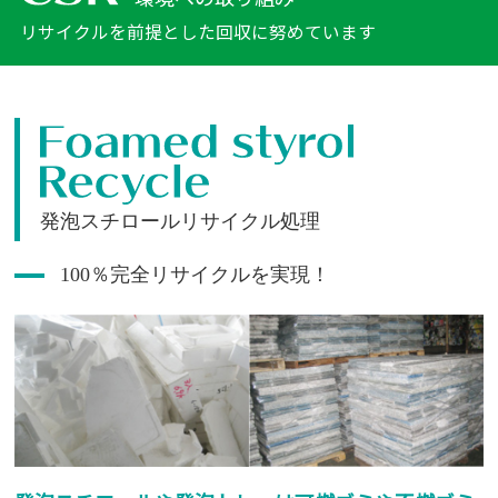
リサイクルを前提とした回収に努めています
発泡スチロールリサイクル処理
100％完全リサイクル
を実現！