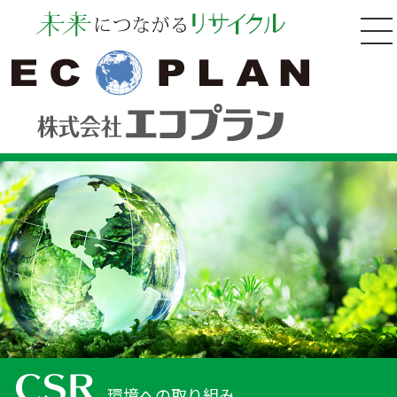
環境への取り組み