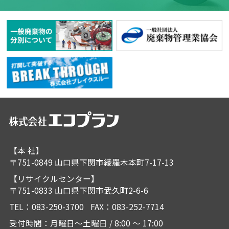
【本 社】
〒751-0849 山口県下関市綾羅木本町7-17-13
【リサイクルセンター】
〒751-0833 山口県下関市武久町2-6-6
TEL：
083-250-3700
FAX：083-252-7714
受付時間：月曜日～土曜日 / 8:00 ～ 17:00