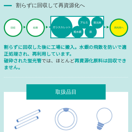
割らずに回収して再資源化へ
割らずに回収した後に工場に搬入。水銀の飛散を防いで適
正処理され、再利用しています。
破砕された蛍光管
では、ほとんど
再資源化原料は回収でき
ません。
取扱品目