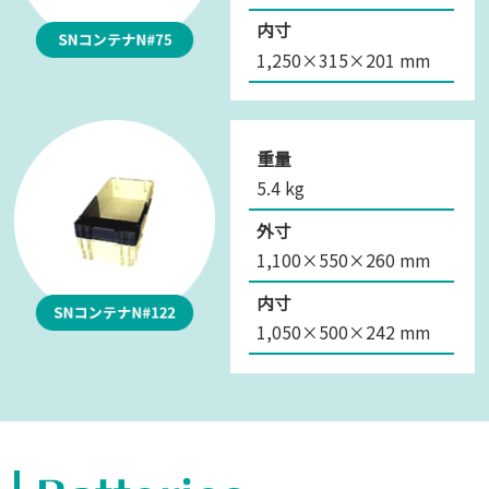
内寸
1,250×315×201 mm
重量
5.4 kg
外寸
1,100×550×260 mm
内寸
1,050×500×242 mm