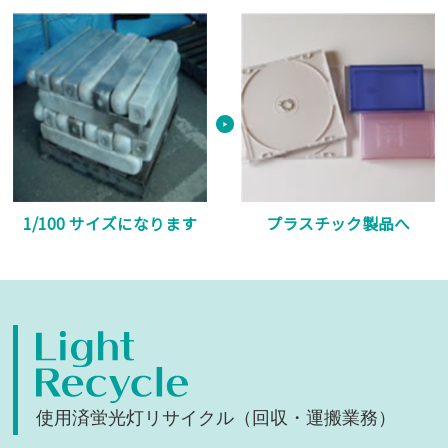
1/100 サイズになります
プラスチック製品へ
使用済蛍光灯リサイクル（回収・運搬業務）