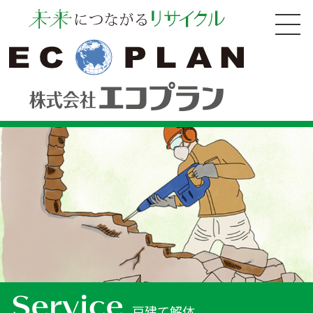
戸建て解体