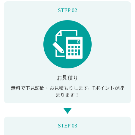
STEP 02
お見積り
無料で下見訪問・お見積もりします。
Tポイントが貯
まります！
STEP 03