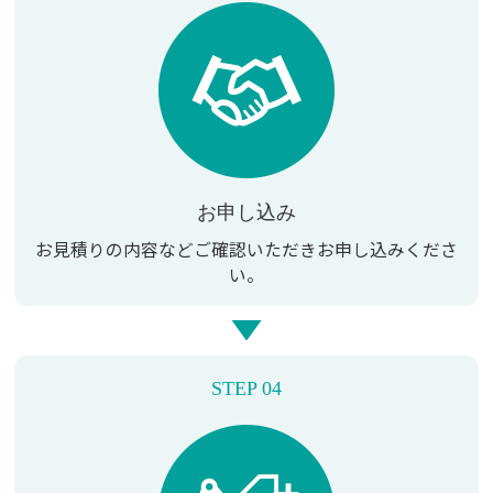
お申し込み
お見積りの内容などご確認いただき
お申し込みくださ
い。
STEP 04