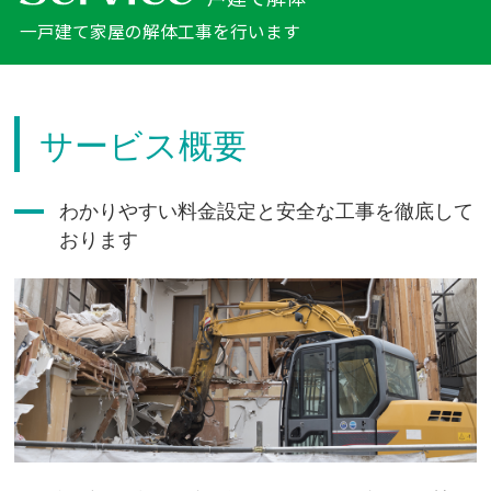
一戸建て家屋の解体工事を行います
サービス概要
わかりやすい料金設定と安全な工事を徹底して
おります