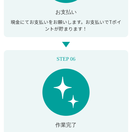
お支払い
現金にてお支払いをお願いします。
お支払いでTポイ
ントが貯まります！
STEP 06
作業完了