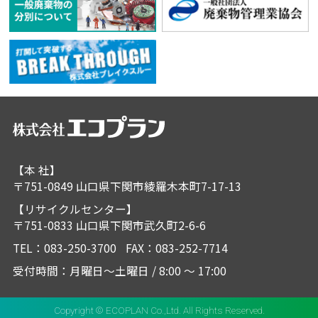
【本 社】
〒751-0849 山口県下関市綾羅木本町7-17-13
【リサイクルセンター】
〒751-0833 山口県下関市武久町2-6-6
TEL：
083-250-3700
FAX：083-252-7714
受付時間：月曜日～土曜日 / 8:00 ～ 17:00
Copyright © ECOPLAN Co.,Ltd. All Rights Reserved.