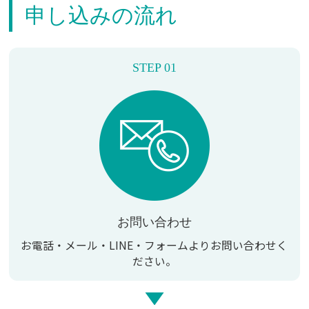
申し込みの流れ
STEP 01
お問い合わせ
お電話・メール・LINE・
フォームよりお問い合わせく
ださい。