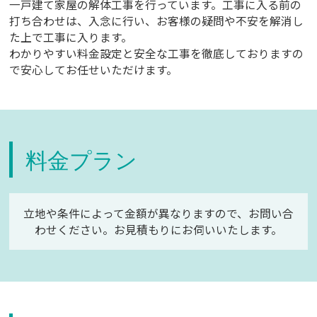
一戸建て家屋の解体工事を行っています。工事に入る前の
打ち合わせは、入念に行い、お客様の疑問や不安を解消し
た上で工事に入ります。
わかりやすい料金設定と安全な工事を徹底しておりますの
で安心してお任せいただけます。
料金プラン
立地や条件によって金額が異なりますので、お問い合
わせください。お見積もりにお伺いいたします。