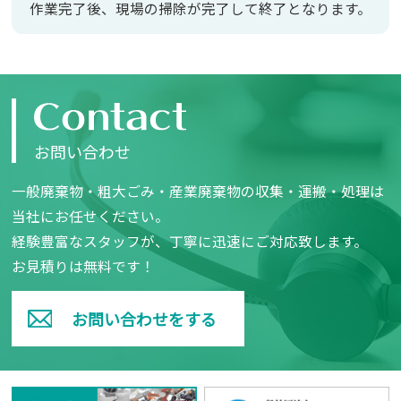
作業完了後、現場の掃除が完了して
終了となります。
お問い合わせ
一般廃棄物・粗大ごみ・産業廃棄物の収集・運搬・処理は
当社にお任せください。
経験豊富なスタッフが、丁寧に迅速にご対応致します。
お見積りは無料です！
お問い合わせをする